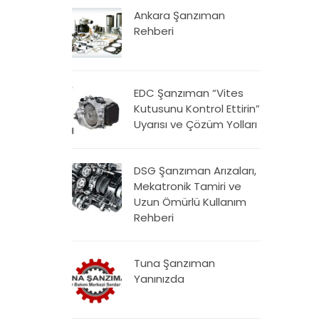
Ankara Şanzıman
Rehberi
EDC Şanzıman “Vites
Kutusunu Kontrol Ettirin”
Uyarısı ve Çözüm Yolları
DSG Şanzıman Arızaları,
Mekatronik Tamiri ve
Uzun Ömürlü Kullanım
Rehberi
Tuna Şanzıman
Yanınızda