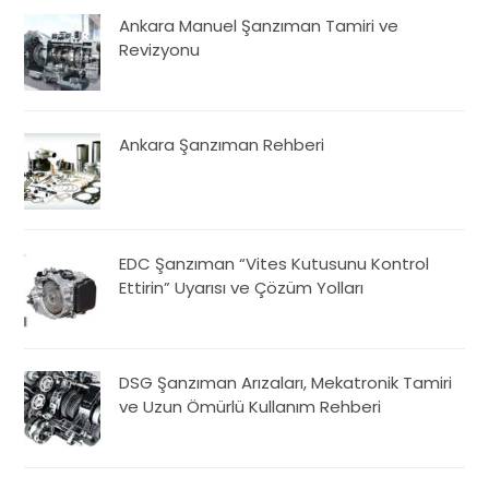
Ankara Manuel Şanzıman Tamiri ve
Revizyonu
Ankara Şanzıman Rehberi
EDC Şanzıman “Vites Kutusunu Kontrol
Ettirin” Uyarısı ve Çözüm Yolları
DSG Şanzıman Arızaları, Mekatronik Tamiri
ve Uzun Ömürlü Kullanım Rehberi