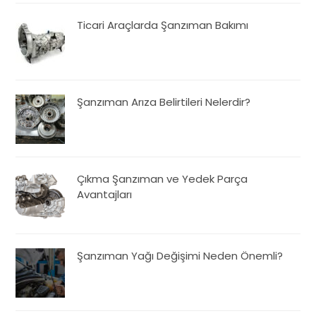
Ticari Araçlarda Şanzıman Bakımı
Şanzıman Arıza Belirtileri Nelerdir?
Çıkma Şanzıman ve Yedek Parça
Avantajları
Şanzıman Yağı Değişimi Neden Önemli?