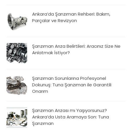
Ankara’da Şanzıman Rehberi: Bakım,
Parçalar ve Revizyon
Şanzıman Arıza Belirtileri: Aracınız Size Ne
Anlatmak İstiyor?
Şanzıman Sorunlarına Profesyonel
Dokunuş: Tuna Şanzıman ile Garantili
Onarım
Şanzıman Arızası mı Yaşıyorsunuz?
Ankara’da Usta Aramaya Son: Tuna
Şanzıman