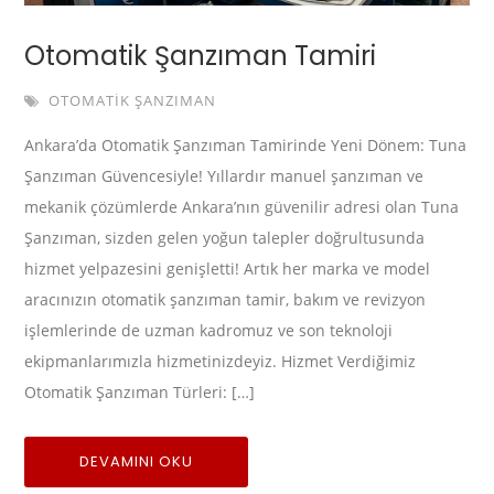
Otomatik Şanzıman Tamiri
OTOMATIK ŞANZIMAN
Ankara’da Otomatik Şanzıman Tamirinde Yeni Dönem: Tuna
Şanzıman Güvencesiyle! Yıllardır manuel şanzıman ve
mekanik çözümlerde Ankara’nın güvenilir adresi olan Tuna
Şanzıman, sizden gelen yoğun talepler doğrultusunda
hizmet yelpazesini genişletti! Artık her marka ve model
aracınızın otomatik şanzıman tamir, bakım ve revizyon
işlemlerinde de uzman kadromuz ve son teknoloji
ekipmanlarımızla hizmetinizdeyiz. Hizmet Verdiğimiz
Otomatik Şanzıman Türleri: […]
DEVAMINI OKU