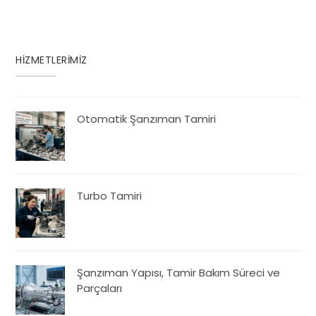
HİZMETLERİMİZ
Otomatik Şanzıman Tamiri
Turbo Tamiri
Şanzıman Yapısı, Tamir Bakım Süreci ve
Parçaları