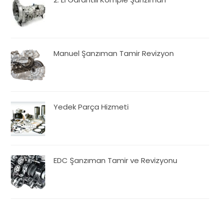
Manuel Şanzıman Tamir Revizyon
Yedek Parça Hizmeti
EDC Şanzıman Tamir ve Revizyonu