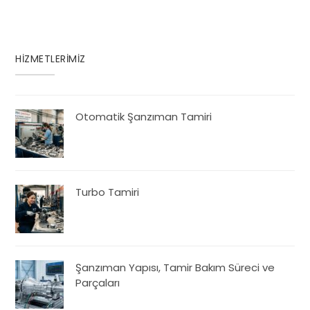
HİZMETLERİMİZ
Otomatik Şanzıman Tamiri
Turbo Tamiri
Şanzıman Yapısı, Tamir Bakım Süreci ve
Parçaları