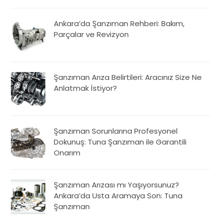
Ankara’da Şanzıman Rehberi: Bakım,
Parçalar ve Revizyon
Şanzıman Arıza Belirtileri: Aracınız Size Ne
Anlatmak İstiyor?
Şanzıman Sorunlarına Profesyonel
Dokunuş: Tuna Şanzıman ile Garantili
Onarım
Şanzıman Arızası mı Yaşıyorsunuz?
Ankara’da Usta Aramaya Son: Tuna
Şanzıman