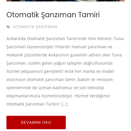
Otomatik Şanzıman Tamiri
OTOMATIK ŞANZIMAN
Ankara’da Otomatik Şanzıman Tamirinde Yeni Dönem: Tuna
Şanzıman Güvencesiyle! Yıllardır manuel şanzıman ve
mekanik çözümlerde Ankara’nın güvenilir adresi olan Tuna
Şanzıman, sizden gelen yoğun talepler doğrultusunda
hizmet yelpazesini genişletti! Artık her marka ve model
aracınızın otomatik şanzıman tamir, bakım ve revizyon
işlemlerinde de uzman kadromuz ve son teknoloji
ekipmanlarımızla hizmetinizdeyiz. Hizmet Verdiğimiz
Otomatik Şanzıman Türleri: […]
DEVAMINI OKU