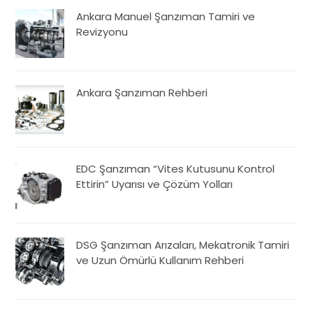
Ankara Manuel Şanzıman Tamiri ve
Revizyonu
Ankara Şanzıman Rehberi
EDC Şanzıman “Vites Kutusunu Kontrol
Ettirin” Uyarısı ve Çözüm Yolları
DSG Şanzıman Arızaları, Mekatronik Tamiri
ve Uzun Ömürlü Kullanım Rehberi