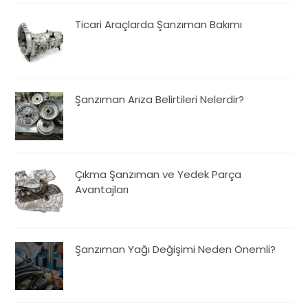
Ticari Araçlarda Şanzıman Bakımı
Şanzıman Arıza Belirtileri Nelerdir?
Çıkma Şanzıman ve Yedek Parça
Avantajları
Şanzıman Yağı Değişimi Neden Önemli?