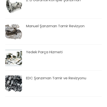
Manuel Şanzıman Tamir Revizyon
Yedek Parça Hizmeti
EDC Şanzıman Tamir ve Revizyonu