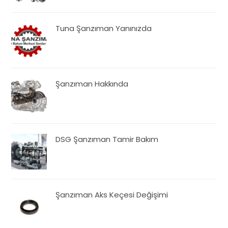
Tuna Şanzıman Yanınızda
Şanzıman Hakkında
DSG Şanzıman Tamir Bakım
Şanzıman Aks Keçesi Değişimi