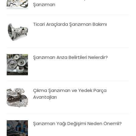
Şanzıman
Ticari Araçlarda Şanzıman Bakımı
Şanzıman Arıza Belirtileri Nelerdir?
Çıkma Şanzıman ve Yedek Parça
Avantajları
Şanzıman Yağı Değişimi Neden Önemli?