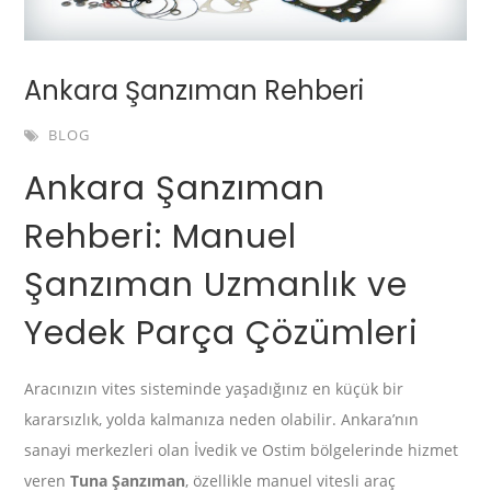
Ankara Şanzıman Rehberi
BLOG
Ankara Şanzıman
Rehberi: Manuel
Şanzıman Uzmanlık ve
Yedek Parça Çözümleri
Aracınızın vites sisteminde yaşadığınız en küçük bir
kararsızlık, yolda kalmanıza neden olabilir. Ankara’nın
sanayi merkezleri olan İvedik ve Ostim bölgelerinde hizmet
veren
Tuna Şanzıman
, özellikle manuel vitesli araç