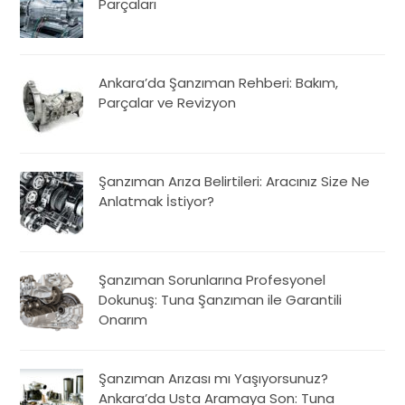
Parçaları
Ankara’da Şanzıman Rehberi: Bakım,
Parçalar ve Revizyon
Şanzıman Arıza Belirtileri: Aracınız Size Ne
Anlatmak İstiyor?
Şanzıman Sorunlarına Profesyonel
Dokunuş: Tuna Şanzıman ile Garantili
Onarım
Şanzıman Arızası mı Yaşıyorsunuz?
Ankara’da Usta Aramaya Son: Tuna