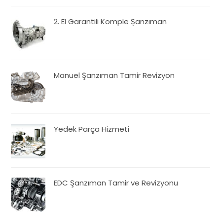
2. El Garantili Komple Şanzıman
Manuel Şanzıman Tamir Revizyon
Yedek Parça Hizmeti
EDC Şanzıman Tamir ve Revizyonu