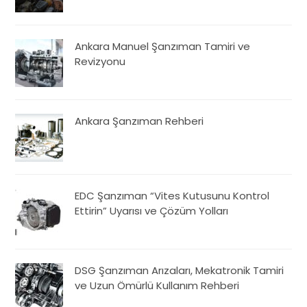
Ankara Manuel Şanzıman Tamiri ve
Revizyonu
Ankara Şanzıman Rehberi
EDC Şanzıman “Vites Kutusunu Kontrol
Ettirin” Uyarısı ve Çözüm Yolları
DSG Şanzıman Arızaları, Mekatronik Tamiri
ve Uzun Ömürlü Kullanım Rehberi