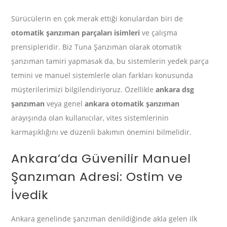
Sürücülerin en çok merak ettiği konulardan biri de
otomatik şanzıman parçaları isimleri
ve çalışma
prensipleridir. Biz Tuna Şanzıman olarak otomatik
şanzıman tamiri yapmasak da, bu sistemlerin yedek parça
temini ve manuel sistemlerle olan farkları konusunda
müşterilerimizi bilgilendiriyoruz. Özellikle
ankara dsg
şanzıman
veya genel
ankara otomatik şanzıman
arayışında olan kullanıcılar, vites sistemlerinin
karmaşıklığını ve düzenli bakımın önemini bilmelidir.
Ankara’da Güvenilir Manuel
Şanzıman Adresi: Ostim ve
İvedik
Ankara genelinde şanzıman denildiğinde akla gelen ilk