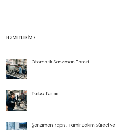
HİZMETLERİMİZ
Otomatik Şanzıman Tamiri
Turbo Tamiri
Şanzıman Yapısı, Tamir Bakım Süreci ve