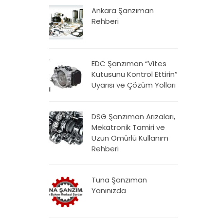
Ankara Şanzıman
Rehberi
EDC Şanzıman “Vites
Kutusunu Kontrol Ettirin”
Uyarısı ve Çözüm Yolları
DSG Şanzıman Arızaları,
Mekatronik Tamiri ve
Uzun Ömürlü Kullanım
Rehberi
Tuna Şanzıman
Yanınızda