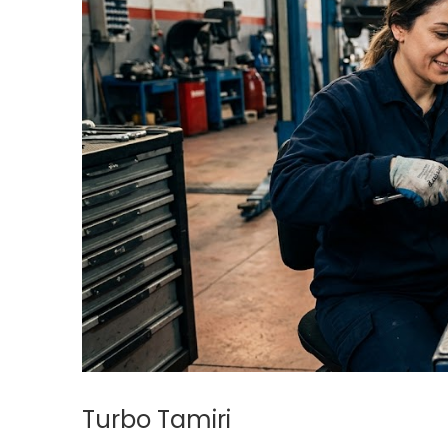
Turbo Tamiri