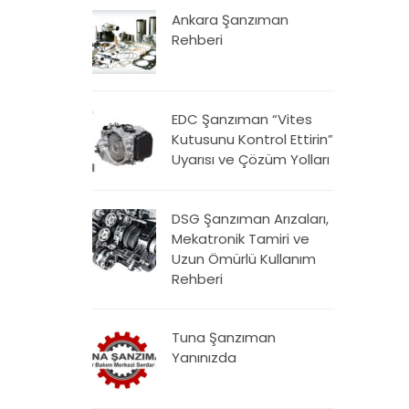
Ankara Şanzıman
Rehberi
EDC Şanzıman “Vites
Kutusunu Kontrol Ettirin”
Uyarısı ve Çözüm Yolları
DSG Şanzıman Arızaları,
Mekatronik Tamiri ve
Uzun Ömürlü Kullanım
Rehberi
Tuna Şanzıman
Yanınızda