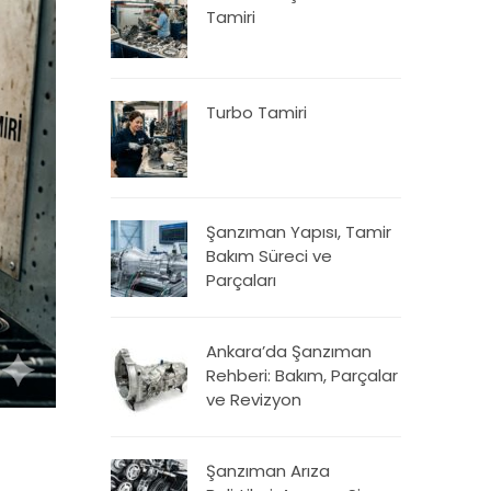
Tamiri
Turbo Tamiri
Şanzıman Yapısı, Tamir
Bakım Süreci ve
Parçaları
Ankara’da Şanzıman
Rehberi: Bakım, Parçalar
ve Revizyon
Şanzıman Arıza